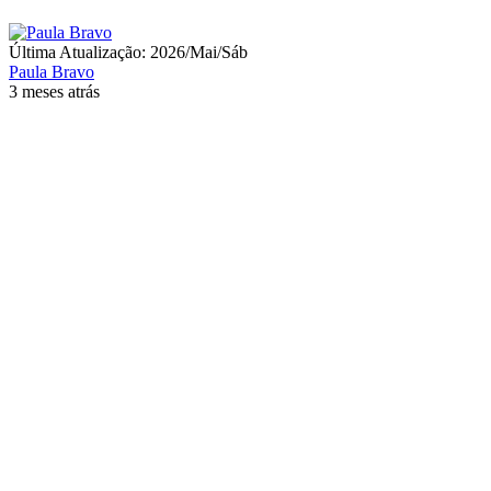
Última Atualização: 2026/Mai/Sáb
Paula Bravo
3 meses atrás