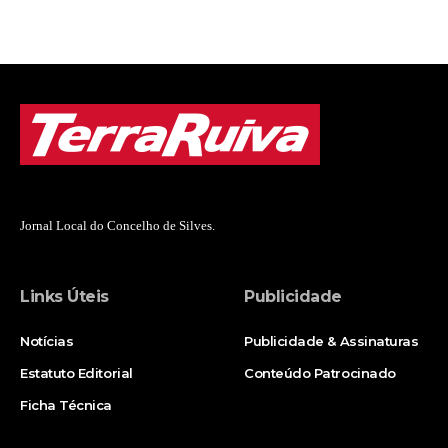
Jornal Local do Concelho de Silves.
Links Úteis
Publicidade
Notícias
Publicidade & Assinaturas
Estatuto Editorial
Conteúdo Patrocinado
Ficha Técnica