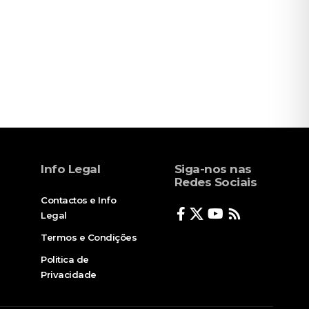
Info Legal
Siga-nos nas
Redes Sociais
Contactos e Info
Legal
Termos e Condições
Politica de
Privacidade