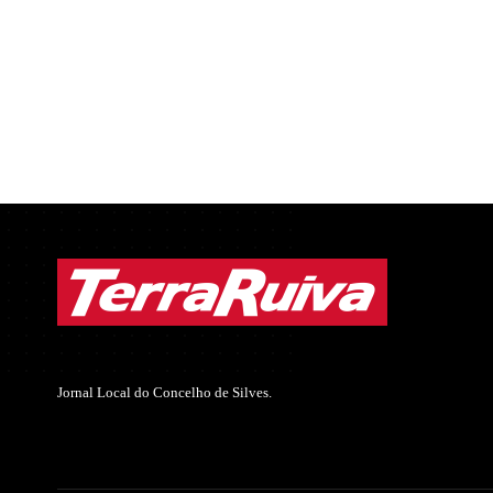
Jornal Local do Concelho de Silves.