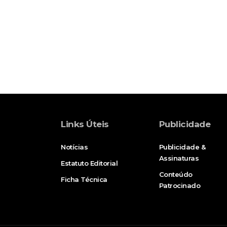
Links Úteis
Publicidade
Notícias
Publicidade &
Assinaturas
Estatuto Editorial
Conteúdo
Ficha Técnica
Patrocinado