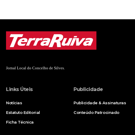
Jornal Local do Concelho de Silves.
Links Úteis
Publicidade
Notícias
Publicidade & Assinaturas
Estatuto Editorial
Conteúdo Patrocinado
Ficha Técnica