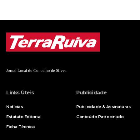
Jornal Local do Concelho de Silves.
Links Úteis
Publicidade
Notícias
Publicidade & Assinaturas
Estatuto Editorial
Conteúdo Patrocinado
Ficha Técnica