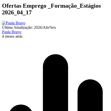
Ofertas Emprego _Formação_Estágios
2026_04_17
Última Atualização: 2026/Abr/Sex
Paula Bravo
4 meses atrás