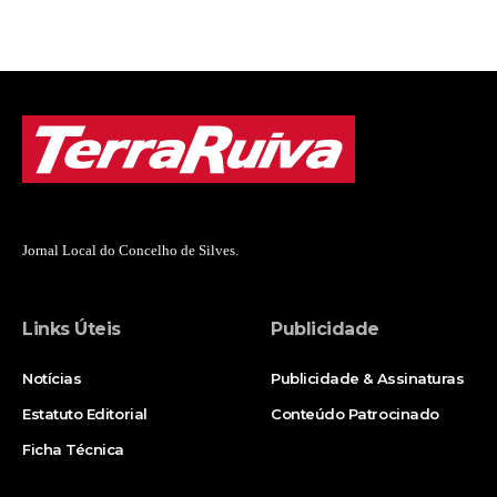
Jornal Local do Concelho de Silves.
Links Úteis
Publicidade
Notícias
Publicidade & Assinaturas
Estatuto Editorial
Conteúdo Patrocinado
Ficha Técnica