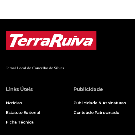
Jornal Local do Concelho de Silves.
Links Úteis
Publicidade
Notícias
Publicidade & Assinaturas
Estatuto Editorial
Conteúdo Patrocinado
Ficha Técnica