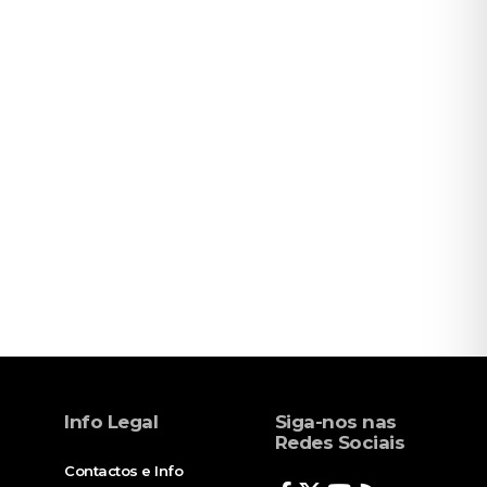
Info Legal
Siga-nos nas
Redes Sociais
Contactos e Info