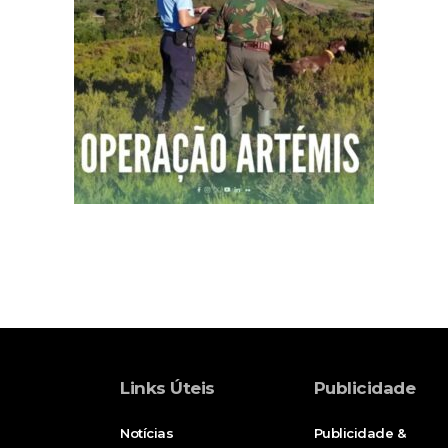
Links Úteis
Publicidade
Notícias
Publicidade &