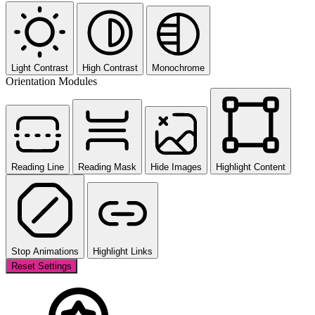
Light Contrast
High Contrast
Monochrome
Orientation Modules
Reading Line
Reading Mask
Hide Images
Highlight Content
Stop Animations
Highlight Links
Reset Settings