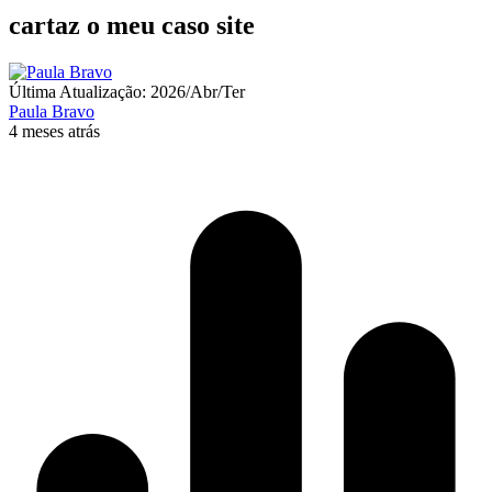
cartaz o meu caso site
Última Atualização: 2026/Abr/Ter
Paula Bravo
4 meses atrás