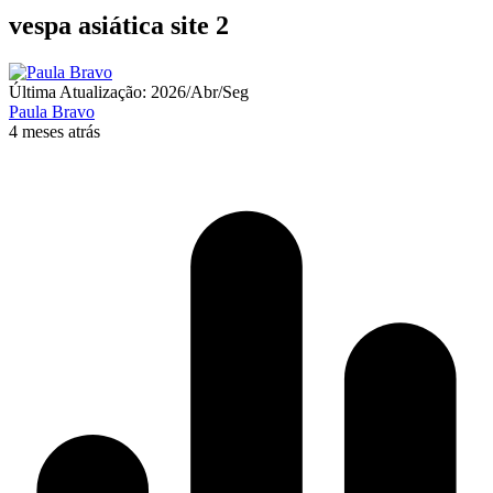
vespa asiática site 2
Última Atualização: 2026/Abr/Seg
Paula Bravo
4 meses atrás