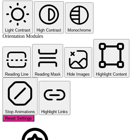
Light Contrast
High Contrast
Monochrome
Orientation Modules
Reading Line
Reading Mask
Hide Images
Highlight Content
Stop Animations
Highlight Links
Reset Settings