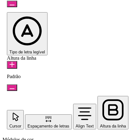
Tipo de letra legível
Altura da linha
Padrão
Cursor
Espaçamento de letras
Align Text
Altura da linha
Módulos de cor