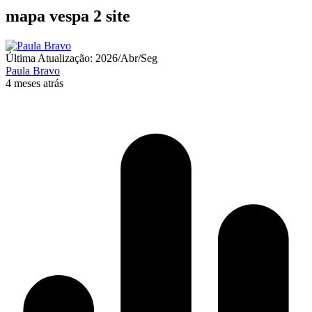
mapa vespa 2 site
Última Atualização: 2026/Abr/Seg
Paula Bravo
4 meses atrás