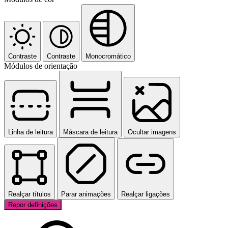
Contraste
Contraste
Monocromático
Módulos de orientação
Linha de leitura
Máscara de leitura
Ocultar imagens
Realçar títulos
Parar animações
Realçar ligações
Repor definições