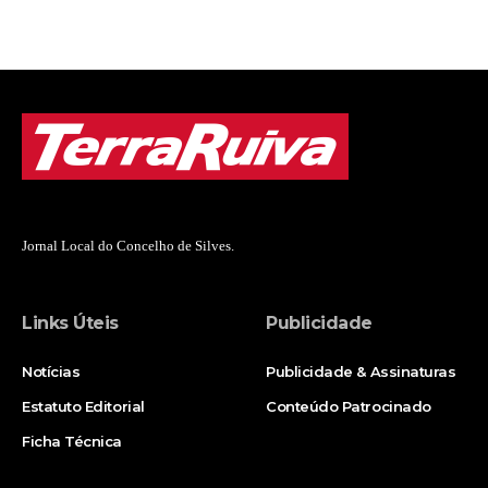
Jornal Local do Concelho de Silves.
Links Úteis
Publicidade
Notícias
Publicidade & Assinaturas
Estatuto Editorial
Conteúdo Patrocinado
Ficha Técnica