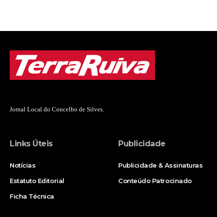
Jornal Local do Concelho de Silves.
Links Úteis
Publicidade
Notícias
Publicidade & Assinaturas
Estatuto Editorial
Conteúdo Patrocinado
Ficha Técnica