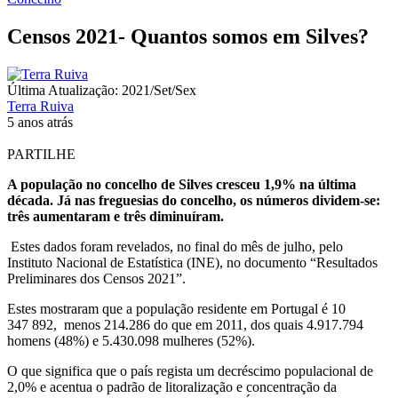
Censos 2021- Quantos somos em Silves?
Última Atualização: 2021/Set/Sex
Terra Ruiva
5 anos atrás
PARTILHE
A população no concelho de Silves cresceu 1,9% na última
década. Já nas freguesias do concelho, os números dividem-se:
três aumentaram e três diminuíram.
Estes dados foram revelados, no final do mês de julho, pelo
Instituto Nacional de Estatística (INE), no documento “Resultados
Preliminares dos Censos 2021”.
Estes mostraram que a população residente em Portugal é 10
347 892, menos 214.286 do que em 2011, dos quais 4.917.794
homens (48%) e 5.430.098 mulheres (52%).
O que significa que o país regista um decréscimo populacional de
2,0% e acentua o padrão de litoralização e concentração da