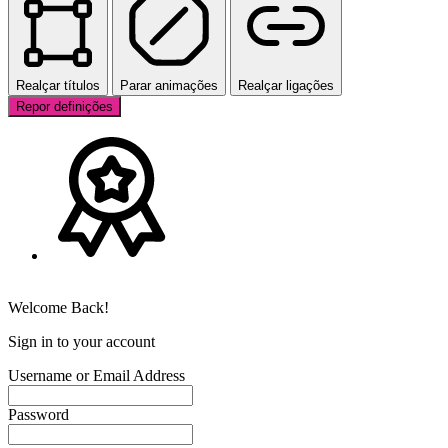
Realçar títulos
Parar animações
Realçar ligações
Repor definições
Welcome Back!
Sign in to your account
Username or Email Address
Password