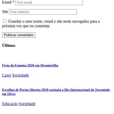
Email
*
Site
Guardar o meu nome, email e site neste navegador para a
próxima vez que eu comentar.
Últimas
Festa da Espuma 2026 em Alcantarilha
Lazer
Sociedade
Escolhas de Portas Abertas 2026 assinala o Dia Internacional da Juventude,
em Silves
Educação
Sociedade