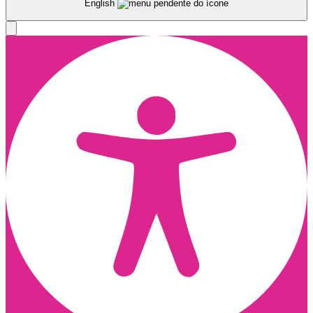
English