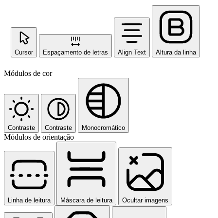
Cursor
Espaçamento de letras
Align Text
Altura da linha
Módulos de cor
Contraste
Contraste
Monocromático
Módulos de orientação
Linha de leitura
Máscara de leitura
Ocultar imagens