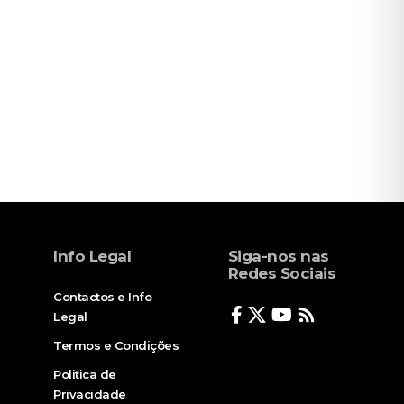
Info Legal
Siga-nos nas
Redes Sociais
Contactos e Info
Legal
Termos e Condições
Politica de
Privacidade