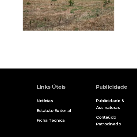
Links Úteis
Publicidade
Notícias
Publicidade &
Assinaturas
Estatuto Editorial
Conteúdo
Ficha Técnica
Patrocinado