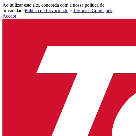
Ao utilizar este site, concorda com a nossa politica de
privacidade
Politica de Privacidade
e
Termos e Condições
.
Accept