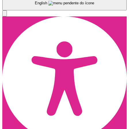
English