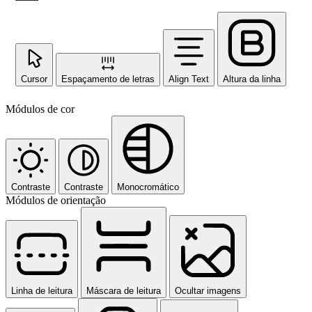
Cursor
Espaçamento de letras
Align Text
Altura da linha
Módulos de cor
Contraste
Contraste
Monocromático
Módulos de orientação
Linha de leitura
Máscara de leitura
Ocultar imagens