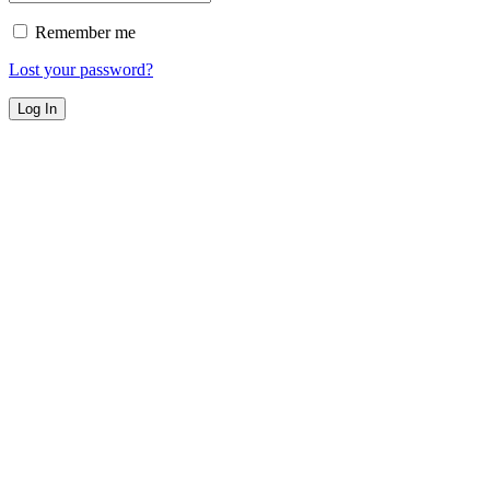
Remember me
Lost your password?