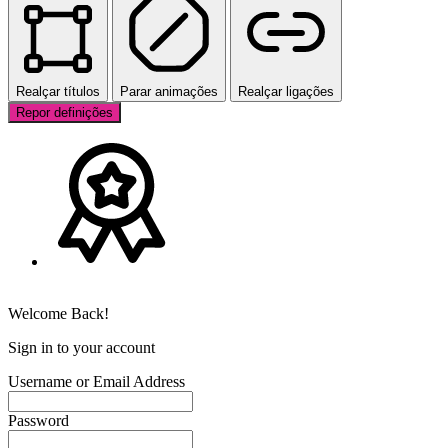
Realçar títulos
Parar animações
Realçar ligações
Repor definições
Welcome Back!
Sign in to your account
Username or Email Address
Password