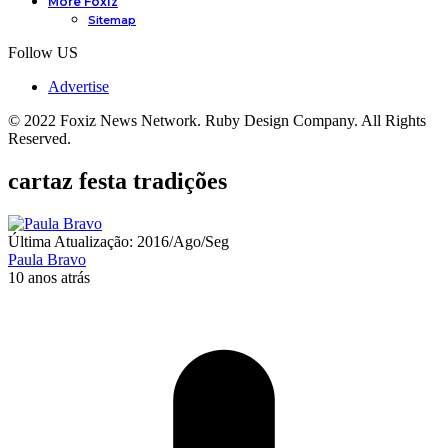
More Foxiz
Sitemap
Follow US
Advertise
© 2022 Foxiz News Network. Ruby Design Company. All Rights
Reserved.
cartaz festa tradições
Última Atualização: 2016/Ago/Seg
Paula Bravo
10 anos atrás