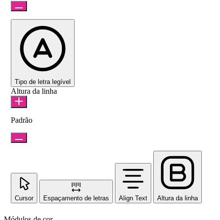
Tipo de letra legível
Altura da linha
Padrão
Cursor
Espaçamento de letras
Align Text
Altura da linha
Módulos de cor