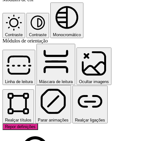
Contraste
Contraste
Monocromático
Módulos de orientação
Linha de leitura
Máscara de leitura
Ocultar imagens
Realçar títulos
Parar animações
Realçar ligações
Repor definições