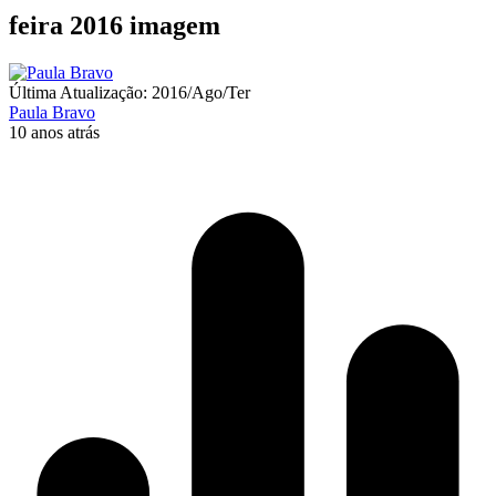
feira 2016 imagem
Última Atualização: 2016/Ago/Ter
Paula Bravo
10 anos atrás