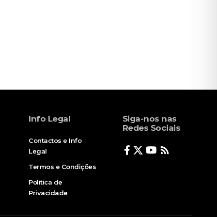
Info Legal
Siga-nos nas
Redes Sociais
Contactos e Info
Legal
Termos e Condições
Politica de
Privacidade