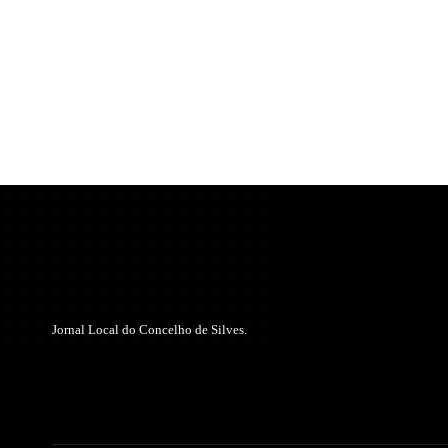
Jornal Local do Concelho de Silves.