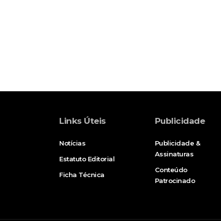
Links Úteis
Publicidade
Notícias
Publicidade &
Assinaturas
Estatuto Editorial
Conteúdo
Ficha Técnica
Patrocinado