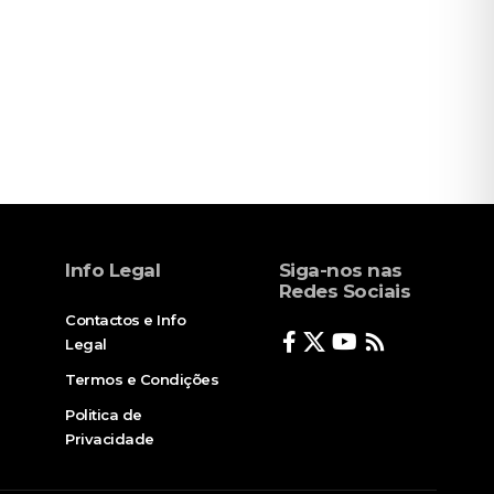
Info Legal
Siga-nos nas
Redes Sociais
Contactos e Info
Legal
Termos e Condições
Politica de
Privacidade