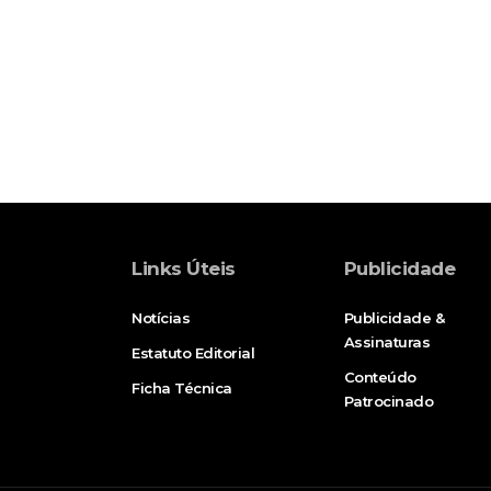
Links Úteis
Publicidade
Notícias
Publicidade &
Assinaturas
Estatuto Editorial
Conteúdo
Ficha Técnica
Patrocinado