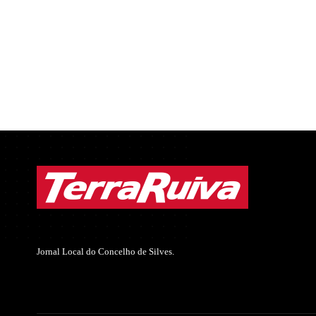
Jornal Local do Concelho de Silves.