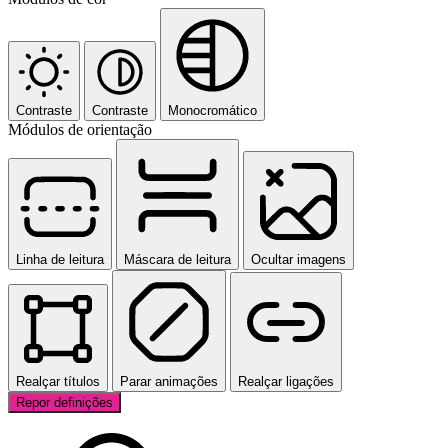
Contraste
Contraste
Monocromático
Módulos de orientação
Linha de leitura
Máscara de leitura
Ocultar imagens
Realçar títulos
Parar animações
Realçar ligações
Repor definições