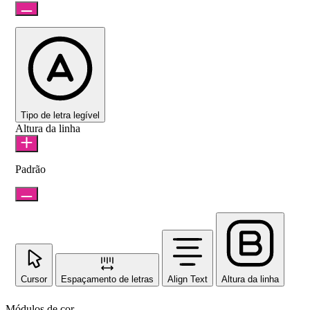
Tipo de letra legível
Altura da linha
Padrão
Cursor
Espaçamento de letras
Align Text
Altura da linha
Módulos de cor