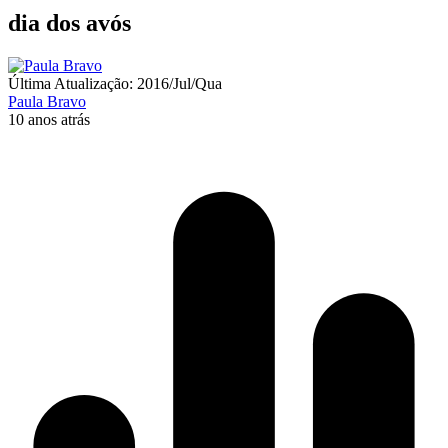
dia dos avós
Última Atualização: 2016/Jul/Qua
Paula Bravo
10 anos atrás