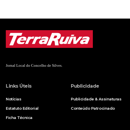
Jornal Local do Concelho de Silves.
Links Úteis
Publicidade
Notícias
Publicidade & Assinaturas
Estatuto Editorial
Conteúdo Patrocinado
Ficha Técnica