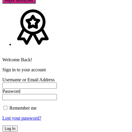
Repor definições
Welcome Back!
Sign in to your account
Username or Email Address
Password
Remember me
Lost your password?