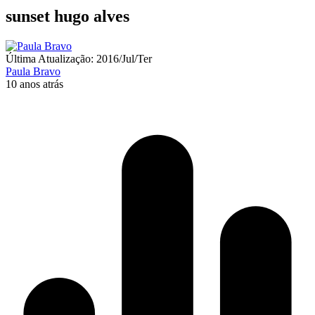
sunset hugo alves
Última Atualização: 2016/Jul/Ter
Paula Bravo
10 anos atrás