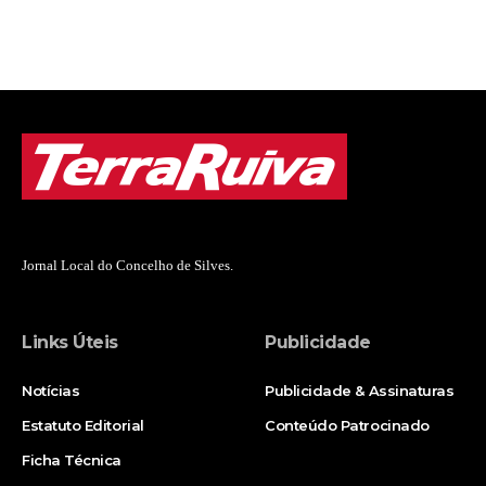
Jornal Local do Concelho de Silves.
Links Úteis
Publicidade
Notícias
Publicidade & Assinaturas
Estatuto Editorial
Conteúdo Patrocinado
Ficha Técnica