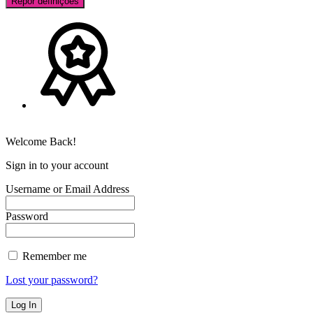
Repor definições
Welcome Back!
Sign in to your account
Username or Email Address
Password
Remember me
Lost your password?