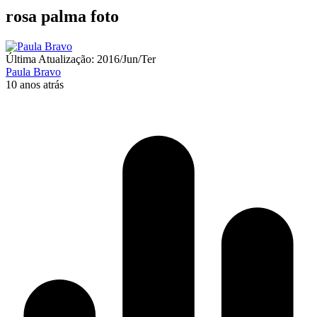
rosa palma foto
Última Atualização: 2016/Jun/Ter
Paula Bravo
10 anos atrás