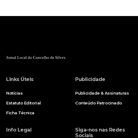
Jornal Local do Concelho de Silves.
Links Úteis
Publicidade
Notícias
Publicidade & Assinaturas
Estatuto Editorial
Conteúdo Patrocinado
Ficha Técnica
Info Legal
Siga-nos nas Redes
Sociais