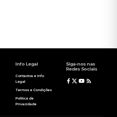
Info Legal
Siga-nos nas
Redes Sociais
Contactos e Info
Legal
Termos e Condições
Politica de
Privacidade