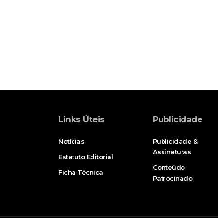
Links Úteis
Publicidade
Notícias
Publicidade &
Assinaturas
Estatuto Editorial
Conteúdo
Ficha Técnica
Patrocinado