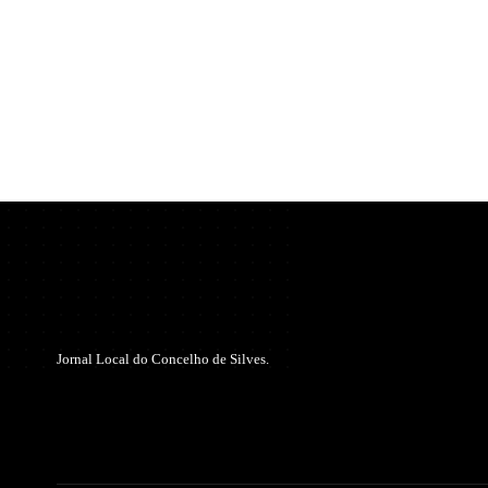
Jornal Local do Concelho de Silves.