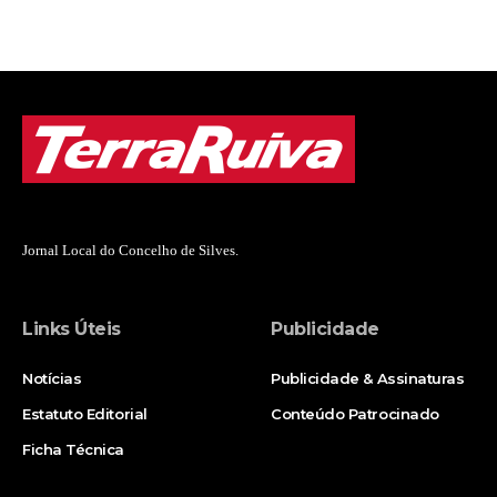
Jornal Local do Concelho de Silves.
Links Úteis
Publicidade
Notícias
Publicidade & Assinaturas
Estatuto Editorial
Conteúdo Patrocinado
Ficha Técnica