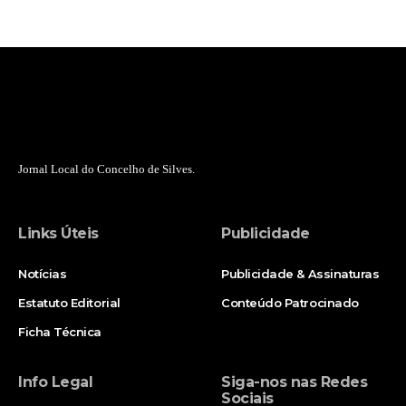
Jornal Local do Concelho de Silves.
Links Úteis
Publicidade
Notícias
Publicidade & Assinaturas
Estatuto Editorial
Conteúdo Patrocinado
Ficha Técnica
Info Legal
Siga-nos nas Redes
Sociais