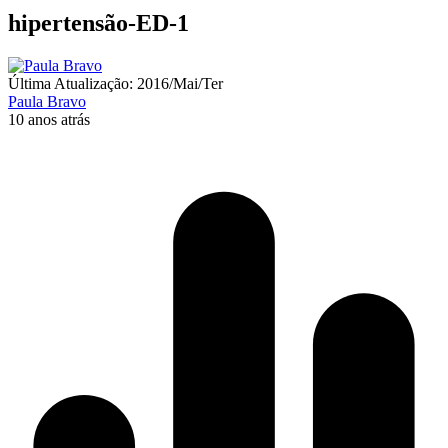
hipertensão-ED-1
Última Atualização: 2016/Mai/Ter
Paula Bravo
10 anos atrás