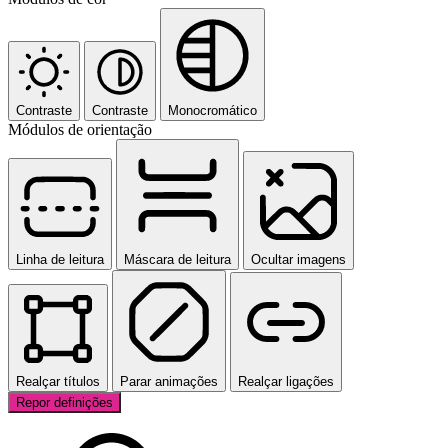
Contraste
Contraste
Monocromático
Módulos de orientação
Linha de leitura
Máscara de leitura
Ocultar imagens
Realçar títulos
Parar animações
Realçar ligações
Repor definições