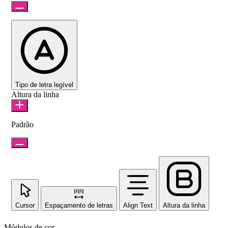
Tipo de letra legível
Altura da linha
Padrão
Cursor
Espaçamento de letras
Align Text
Altura da linha
Módulos de cor