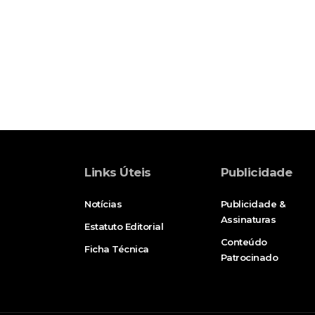
Links Úteis
Publicidade
Notícias
Publicidade &
Assinaturas
Estatuto Editorial
Conteúdo
Ficha Técnica
Patrocinado