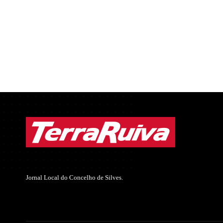
Jornal Local do Concelho de Silves.