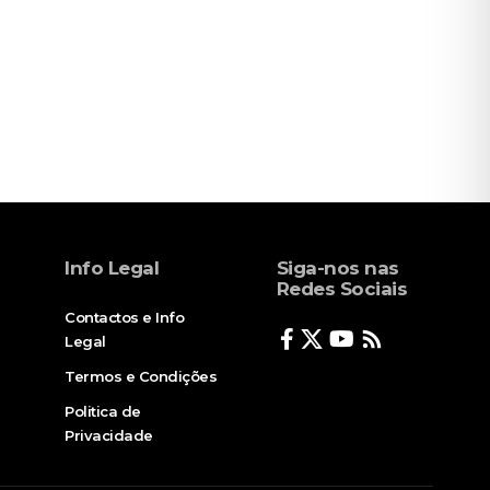
Info Legal
Siga-nos nas
Redes Sociais
Contactos e Info
Legal
Termos e Condições
Politica de
Privacidade