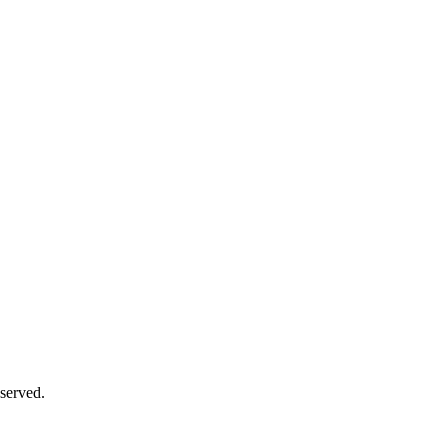
served.