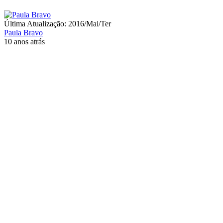
Última Atualização: 2016/Mai/Ter
Paula Bravo
10 anos atrás