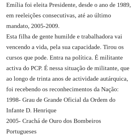
Emília foi eleita Presidente, desde o ano de 1989,
em reeleições consecutivas, até ao último
mandato, 2005-2009.
Esta filha de gente humilde e trabalhadora vai
vencendo a vida, pela sua capacidade. Tirou os
cursos que pode. Entra na política. É militante
activa do PCP. É nessa situação de militante, que
ao longo de trinta anos de actividade autárquica,
foi recebendo os reconhecimentos da Nação:
1998- Grau de Grande Oficial da Ordem do
Infante D. Henrique
2005- Crachá de Ouro dos Bombeiros
Portugueses