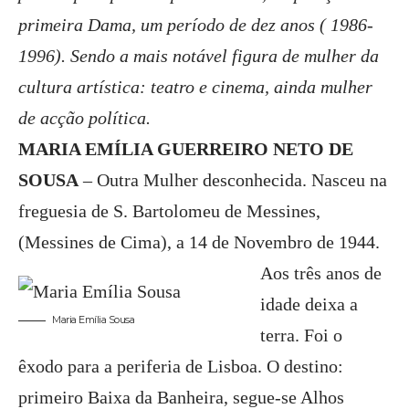
primeira Dama, um período de dez anos ( 1986-
1996). Sendo a mais notável figura de mulher da
cultura artística: teatro e cinema, ainda mulher
de acção política.
MARIA EMÍLIA GUERREIRO NETO DE
SOUSA
– Outra Mulher desconhecida. Nasceu na
freguesia de S. Bartolomeu de Messines,
(Messines de Cima), a 14 de Novembro de 1944.
Aos três anos de
idade deixa a
Maria Emília Sousa
terra. Foi o
êxodo para a periferia de Lisboa. O destino:
primeiro Baixa da Banheira, segue-se Alhos