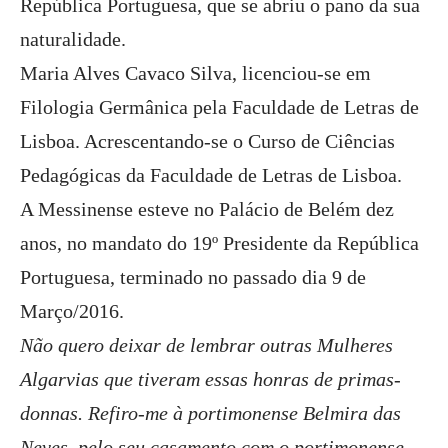
República Portuguesa, que se abriu o pano da sua
naturalidade.
Maria Alves Cavaco Silva, licenciou-se em
Filologia Germânica pela Faculdade de Letras de
Lisboa. Acrescentando-se o Curso de Ciências
Pedagógicas da Faculdade de Letras de Lisboa.
A Messinense esteve no Palácio de Belém dez
anos, no mandato do 19º Presidente da República
Portuguesa, terminado no passado dia 9 de
Março/2016.
Não quero deixar de lembrar outras Mulheres
Algarvias que tiveram essas honras de primas-
donnas. Refiro-me à portimonense Belmira das
Neves, pelo seu casamento com o portimonense