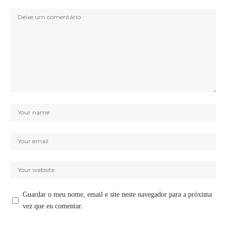
Guardar o meu nome, email e site neste navegador para a próxima
vez que eu comentar.