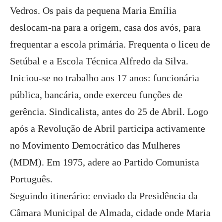
Vedros. Os pais da pequena Maria Emília
deslocam-na para a origem, casa dos avós, para
frequentar a escola primária. Frequenta o liceu de
Setúbal e a Escola Técnica Alfredo da Silva.
Iniciou-se no trabalho aos 17 anos: funcionária
pública, bancária, onde exerceu funções de
gerência. Sindicalista, antes do 25 de Abril. Logo
após a Revolução de Abril participa activamente
no Movimento Democrático das Mulheres
(MDM). Em 1975, adere ao Partido Comunista
Português.
Seguindo itinerário: enviado da Presidência da
Câmara Municipal de Almada, cidade onde Maria