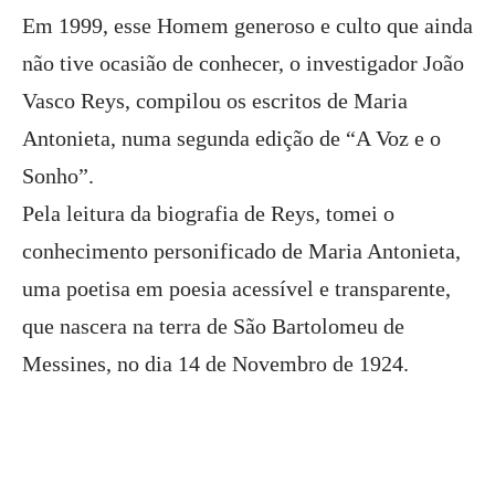
Em 1999, esse Homem generoso e culto que ainda
não tive ocasião de conhecer, o investigador João
Vasco Reys, compilou os escritos de Maria
Antonieta, numa segunda edição de “A Voz e o
Sonho”.
Pela leitura da biografia de Reys, tomei o
conhecimento personificado de Maria Antonieta,
uma poetisa em poesia acessível e transparente,
que nascera na terra de São Bartolomeu de
Messines, no dia 14 de Novembro de 1924.