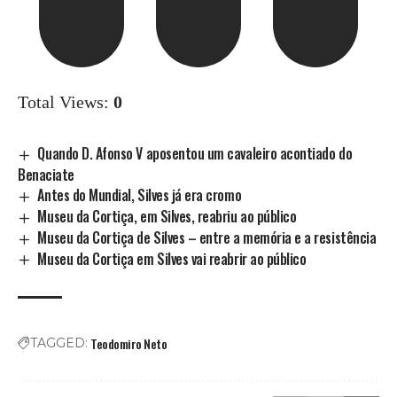
Total Views:
0
Quando D. Afonso V aposentou um cavaleiro acontiado do
Benaciate
Antes do Mundial, Silves já era cromo
Museu da Cortiça, em Silves, reabriu ao público
Museu da Cortiça de Silves – entre a memória e a resistência
Museu da Cortiça em Silves vai reabrir ao público
Teodomiro Neto
TAGGED: