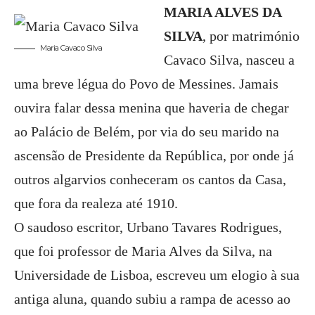
MARIA ALVES DA
SILVA
, por matrimónio
Maria Cavaco Silva
Cavaco Silva, nasceu a
uma breve légua do Povo de Messines. Jamais
ouvira falar dessa menina que haveria de chegar
ao Palácio de Belém, por via do seu marido na
ascensão de Presidente da República, por onde já
outros algarvios conheceram os cantos da Casa,
que fora da realeza até 1910.
O saudoso escritor, Urbano Tavares Rodrigues,
que foi professor de Maria Alves da Silva, na
Universidade de Lisboa, escreveu um elogio à sua
antiga aluna, quando subiu a rampa de acesso ao