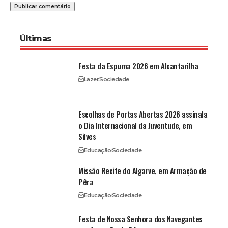
Últimas
Festa da Espuma 2026 em Alcantarilha
Lazer
Sociedade
Escolhas de Portas Abertas 2026 assinala
o Dia Internacional da Juventude, em
Silves
Educação
Sociedade
Missão Recife do Algarve, em Armação de
Pêra
Educação
Sociedade
Festa de Nossa Senhora dos Navegantes