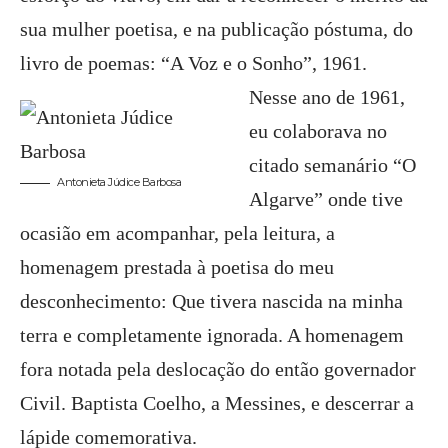
sua mulher poetisa, e na publicação póstuma, do
livro de poemas: “A Voz e o Sonho”, 1961.
Nesse ano de 1961,
eu colaborava no
citado semanário “O
Antonieta Júdice Barbosa
Algarve” onde tive
ocasião em acompanhar, pela leitura, a
homenagem prestada à poetisa do meu
desconhecimento: Que tivera nascida na minha
terra e completamente ignorada. A homenagem
fora notada pela deslocação do então governador
Civil. Baptista Coelho, a Messines, e descerrar a
lápide comemorativa.