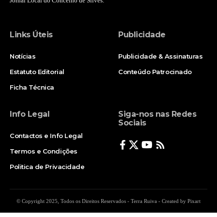
Jornal Local do Concelho de Silves.
Links Úteis
Publicidade
Notícias
Publicidade & Assinaturas
Estatuto Editorial
Conteúdo Patrocinado
Ficha Técnica
Info Legal
Siga-nos nas Redes
Sociais
Contactos e Info Legal
Termos e Condições
Politica de Privacidade
© Copyright 2025, Todos os Direitos Reservados - Terra Ruiva - Created by Pixart