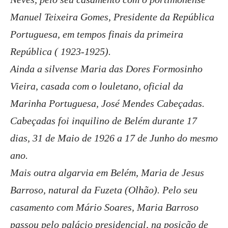
Manuel Teixeira Gomes, Presidente da República
Portuguesa, em tempos finais da primeira
República ( 1923-1925).
Ainda a silvense Maria das Dores Formosinho
Vieira, casada com o louletano, oficial da
Marinha Portuguesa, José Mendes Cabeçadas.
Cabeçadas foi inquilino de Belém durante 17
dias, 31 de Maio de 1926 a 17 de Junho do mesmo
ano.
Mais outra algarvia em Belém, Maria de Jesus
Barroso, natural da Fuzeta (Olhão). Pelo seu
casamento com Mário Soares, Maria Barroso
passou pelo palácio presidencial, na posição de