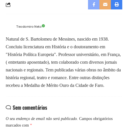
Teodomiro Neto
Natural de S. Bartolomeu de Messines, nascido em 1938.
Concluiu licenciatura em História e o doutoramento em
"História Política Europeia". Professor universitário, em França,
( entretanto aposentado), tem colaborado com diversos jornais
nacionais e regionais. Tem publicadas várias obras no âmbito da
história regional, teatro e romance. Entre outras distinções
recebeu a Medalha de Mérito Ouro da Cidade de Faro.
Sem comentários
O seu endereço de email não será publicado.
Campos obrigatórios
marcados com
*