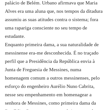
palácio de Belém. Urbano afirmava que Maria
Alves era uma aluna que, nos tempos da ditadura
assumiu as suas atitudes contra o sistema; fora
uma rapariga consciente no seu tempo de
estudante.
Enquanto primeira dama, a sua naturalidade de
messinense era-me desconhecida. É no traçado
perfil que a Presidência da República envia à
Junta de Freguesia de Messines, numa
homenagem comum a outros messinenses, pelo
esforço do engenheiro Aurélio Nuno Cabrita,
nesse seu empenhamento em homenagear a
senhora de Messines, como primeira dama da