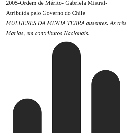
2005-Ordem de Mérito- Gabriela Mistral-
Atribuída pelo Governo do Chile
MULHERES DA MINHA TERRA ausentes. As três
Marias, em contributos Nacionais.