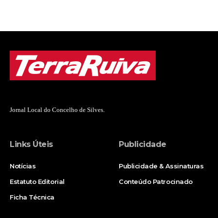
Jornal Local do Concelho de Silves.
Links Úteis
Publicidade
Notícias
Publicidade & Assinaturas
Estatuto Editorial
Conteúdo Patrocinado
Ficha Técnica