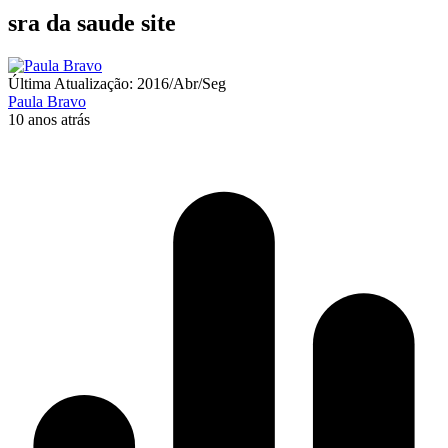
sra da saude site
Última Atualização: 2016/Abr/Seg
Paula Bravo
10 anos atrás