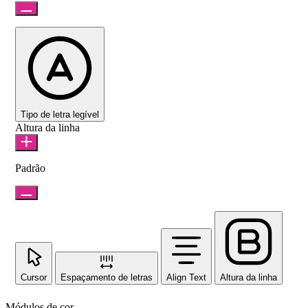
Tipo de letra legível
Altura da linha
Padrão
Cursor
Espaçamento de letras
Align Text
Altura da linha
Módulos de cor