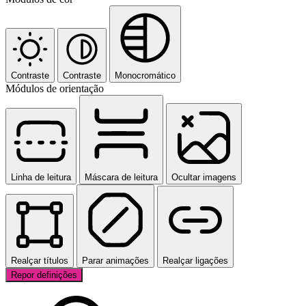
Contraste
Contraste
Monocromático
Módulos de orientação
Linha de leitura
Máscara de leitura
Ocultar imagens
Realçar títulos
Parar animações
Realçar ligações
Repor definições