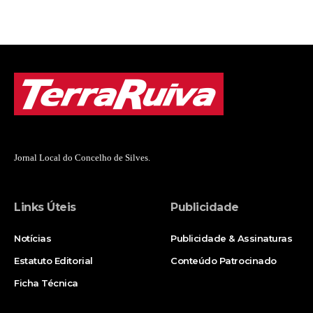
Jornal Local do Concelho de Silves.
Links Úteis
Publicidade
Notícias
Publicidade & Assinaturas
Estatuto Editorial
Conteúdo Patrocinado
Ficha Técnica