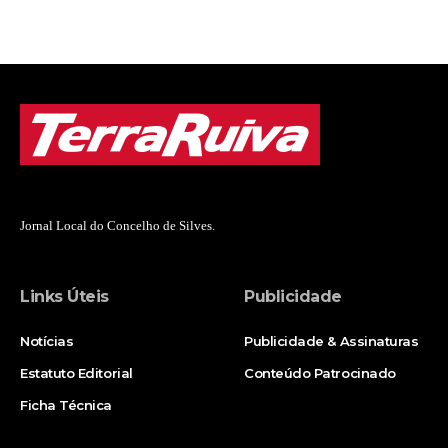
Jornal Local do Concelho de Silves.
Links Úteis
Publicidade
Notícias
Publicidade & Assinaturas
Estatuto Editorial
Conteúdo Patrocinado
Ficha Técnica