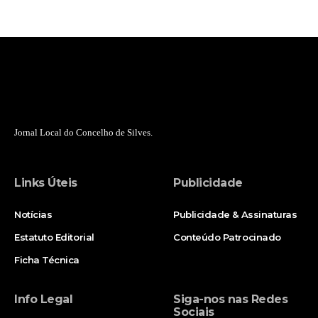
Jornal Local do Concelho de Silves.
Links Úteis
Publicidade
Notícias
Publicidade & Assinaturas
Estatuto Editorial
Conteúdo Patrocinado
Ficha Técnica
Info Legal
Siga-nos nas Redes
Sociais