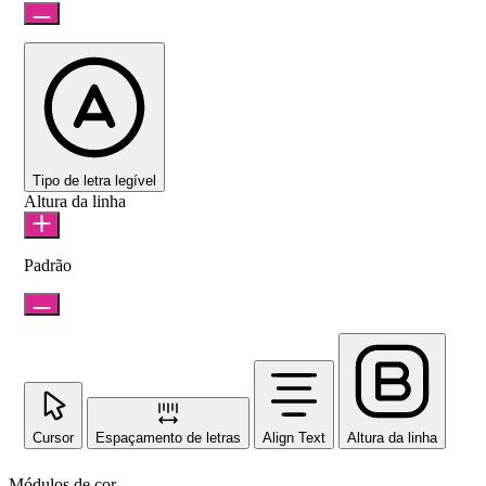
Tipo de letra legível
Altura da linha
Padrão
Cursor
Espaçamento de letras
Align Text
Altura da linha
Módulos de cor