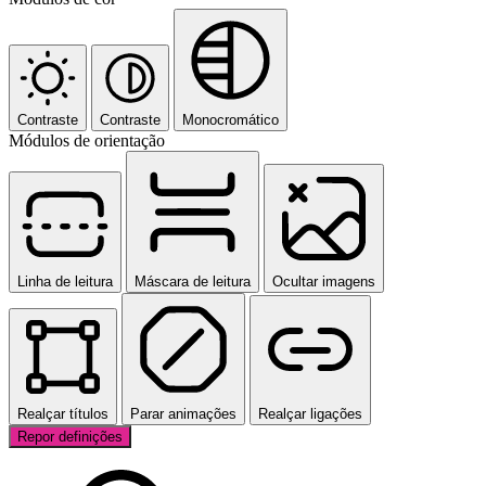
Contraste
Contraste
Monocromático
Módulos de orientação
Linha de leitura
Máscara de leitura
Ocultar imagens
Realçar títulos
Parar animações
Realçar ligações
Repor definições