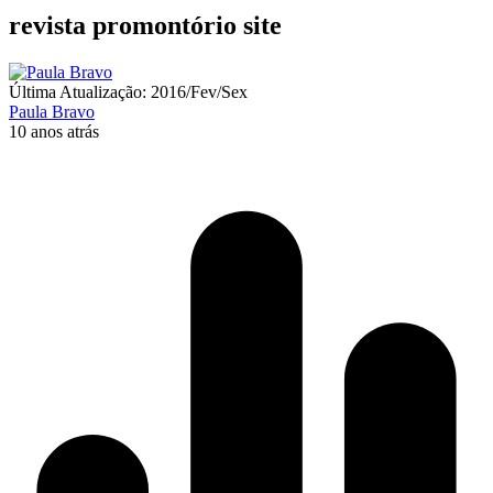
revista promontório site
Última Atualização: 2016/Fev/Sex
Paula Bravo
10 anos atrás