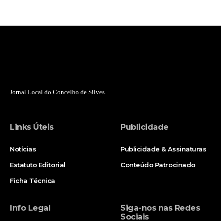
Jornal Local do Concelho de Silves.
Links Úteis
Publicidade
Notícias
Publicidade & Assinaturas
Estatuto Editorial
Conteúdo Patrocinado
Ficha Técnica
Info Legal
Siga-nos nas Redes
Sociais