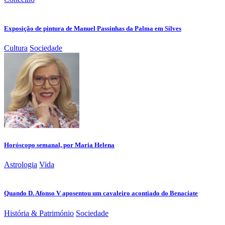
Exposição de pintura de Manuel Passinhas da Palma em Silves
Cultura
Sociedade
Horóscopo semanal, por Maria Helena
Astrologia
Vida
Quando D. Afonso V aposentou um cavaleiro acontiado do Benaciate
História & Património
Sociedade