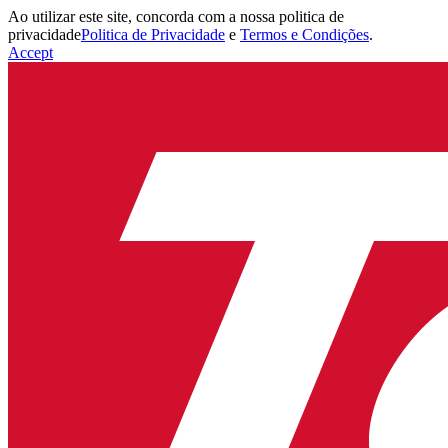
Ao utilizar este site, concorda com a nossa politica de
privacidade
Politica de Privacidade
e
Termos e Condições
.
Accept