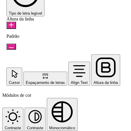
Tipo de letra legível
Altura da linha
Padrão
Cursor
Espaçamento de letras
Align Text
Altura da linha
Módulos de cor
Contraste
Contraste
Monocromático