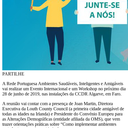
PARTILHE
A Rede Portuguesa Ambientes Saudáveis, Inteligentes e Amigáveis
vai realizar um Evento Internacional e um Workshop no próximo dia
28 de junho de 2019, nas instalações da CCDR Algarve, em Faro.
A reunião vai contar com a presença de Joan Martin, Diretora
Executiva da Louth County Council (a primeira cidade amigável de
todas as idades na Irlanda) e Presidente do Convénio Europeu para
as Alterações Demográficas (entidade afiliada da OMS), que vem
trazer orientações práticas sobre “Como implementar ambientes