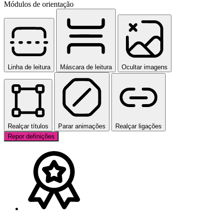
Módulos de orientação
Linha de leitura
Máscara de leitura
Ocultar imagens
Realçar títulos
Parar animações
Realçar ligações
Repor definições