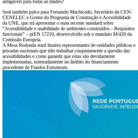
amigáveis para todas as idades?
Será também palco para Fernando Machicado, Secretário da CEN-
CENELEC e Gestor do Programa de Construção e Acessibilidade
da UNE, que irá apresentar o mais recente standard sobre
“Acessibilidade e usabilidade de ambientes construídos – Requisitos
funcionais” – prEN 17210, desenvolvido sob o mandato M/420 da
Comissão Europeia.
A Mesa Redonda trará ilustres representantes de entidades públicas e
privadas nacionais que irão trabalhar conjuntamente a questão das
acessibilidades e como garantir que estas são devidamente
implementadas, nomeadamente no âmbito do financiamento
procedente de Fundos Estruturais.