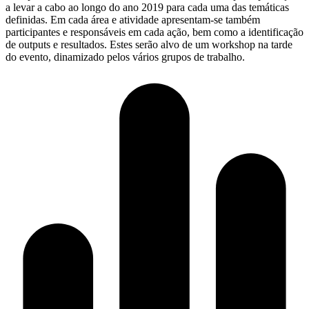
a levar a cabo ao longo do ano 2019 para cada uma das temáticas
definidas. Em cada área e atividade apresentam-se também
participantes e responsáveis em cada ação, bem como a identificação
de outputs e resultados. Estes serão alvo de um workshop na tarde
do evento, dinamizado pelos vários grupos de trabalho.