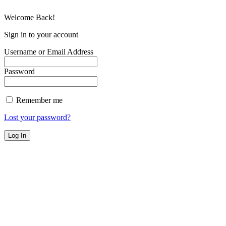
Welcome Back!
Sign in to your account
Username or Email Address
Password
Remember me
Lost your password?